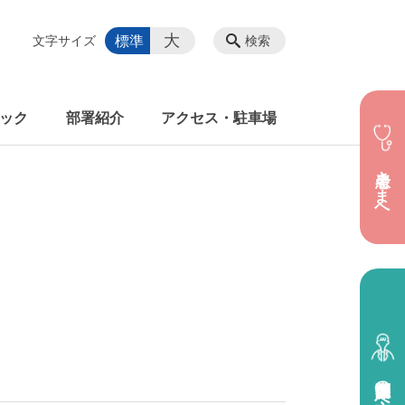
大
標準
文字サイズ
検索
ック
部署紹介
アクセス・駐車場
患者さまへ
医療関係者の方へ