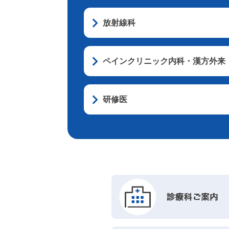
放射線科
ペインクリニック内科・漢方外来
研修医