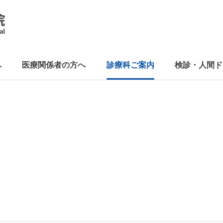
へ
医療関係者の方へ
診療科ご案内
検診・人間ド