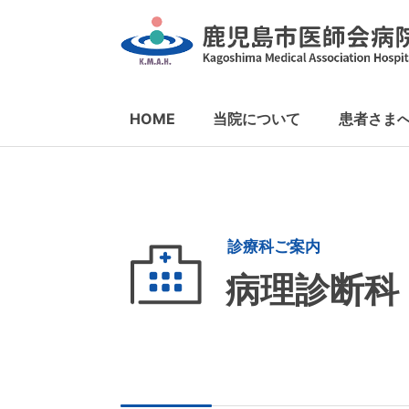
HOME
当院について
患者さま
病理診断科