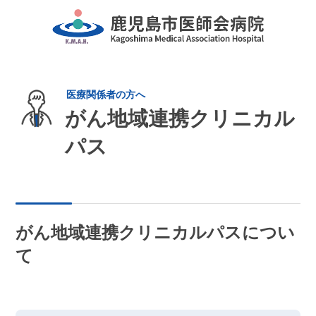
がん地域連携クリニカル
パス
がん地域連携クリニカルパスについ
て