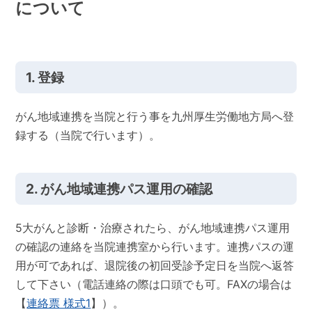
について
1. 登録
がん地域連携を当院と行う事を九州厚生労働地方局へ登
録する（当院で行います）。
2. がん地域連携パス運用の確認
5大がんと診断・治療されたら、がん地域連携パス運用
の確認の連絡を当院連携室から行います。連携パスの運
用が可であれば、退院後の初回受診予定日を当院へ返答
して下さい（電話連絡の際は口頭でも可。FAXの場合は
【
連絡票 様式1
】）。