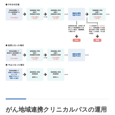
がん地域連携クリニカルパスの運用