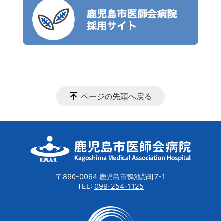
ページの先頭へ戻る
〒890-0064 鹿児島市鴨池新町7-1
TEL:
099-254-1125