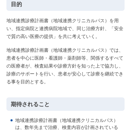
目的
地域連携診療計画書（地域連携クリニカルパス）を用
い、指定病院と連携病院地域で、同じ治療方針、「安全
で質の高い医療の提供」を共に考えていく。
地域連携診療計画書（地域連携クリニカルパス）では、
患者を中心に医師・看護師・薬剤師等、関係するすべて
の医療者が、検査結果や診療方針を知った上で協力し、
診療のサポートを行い、患者が安心して診療を継続でき
る事を目的とする。
期待されること
地域連携診療計画書（地域連携クリニカルパス）
は、数年先まで治療、検査内容が計画されている