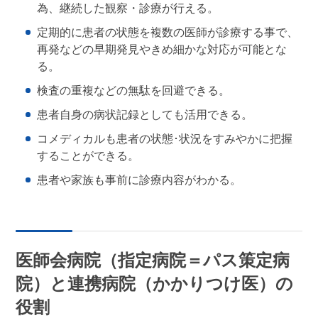
為、継続した観察・診療が行える。
定期的に患者の状態を複数の医師が診療する事で、
再発などの早期発見やきめ細かな対応が可能とな
る。
検査の重複などの無駄を回避できる。
患者自身の病状記録としても活用できる。
コメディカルも患者の状態･状況をすみやかに把握
することができる。
患者や家族も事前に診療内容がわかる。
医師会病院（指定病院＝パス策定病
院）と連携病院（かかりつけ医）の
役割