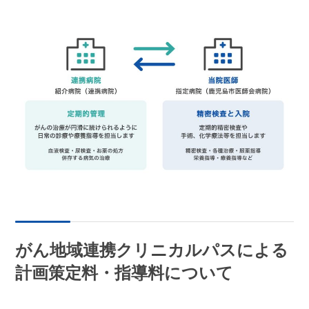
がん地域連携クリニカルパスによる
計画策定料・指導料について