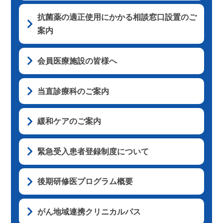
抗菌薬の適正使用にかかる相談窓口設置のご
案内
会員医療施設の皆様へ
当直診療科のご案内
緩和ケアのご案内
緊急受入患者登録制度について
後期研修医プログラム概要
がん地域連携クリニカルパス