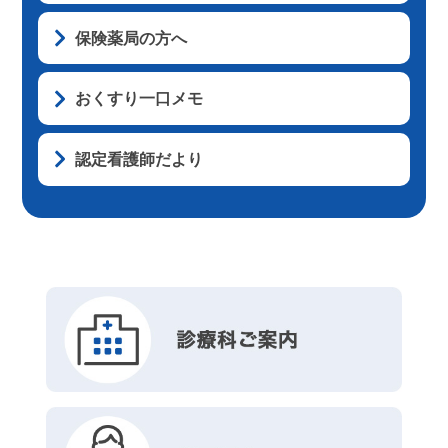
保険薬局の方へ
おくすり一口メモ
認定看護師だより