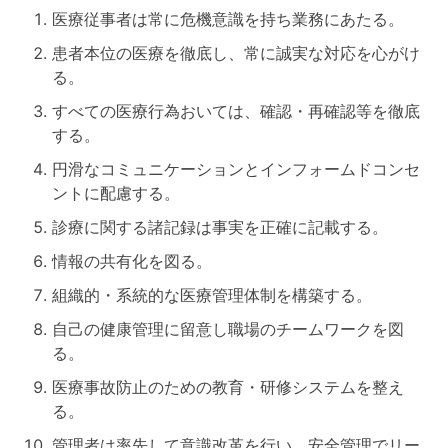
医療従事者は常に危機意識を持ち業務にあたる。
患者本位の医療を徹底し、常に誠実な対応を心がけ
る。
すべての医療行為おいては、確認・再確認等を徹底
する。
円滑なコミュニケーションとインフォームドコンセ
ントに配慮する。
診療に関する諸記録は事実を正確に記載する。
情報の共有化を図る。
組織的・系統的な医療管理体制を構築する。
自己の健康管理に留意し職場のチームワークを図
る。
医療事故防止のための教育・研修システムを整え
る。
管理者は率先して意識改革を行い、安全管理でリー