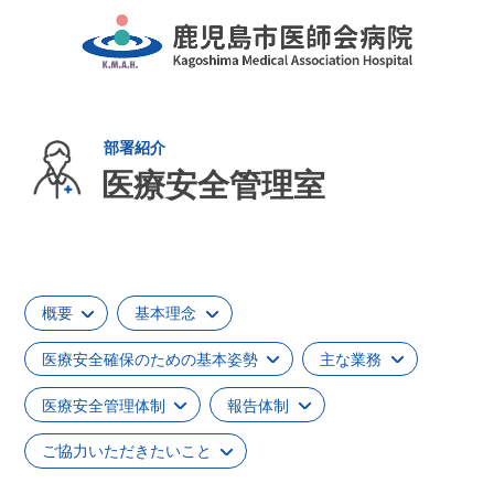
医療安全管理室
概要
基本理念
医療安全確保のための基本姿勢
主な業務
医療安全管理体制
報告体制
ご協力いただきたいこと