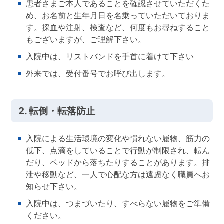
患者さまご本人であることを確認させていただくた
め、お名前と生年月日を名乗っていただいておりま
す。採血や注射、検査など、何度もお尋ねすること
もございますが、ご理解下さい。
入院中は、リストバンドを手首に着けて下さい
外来では、受付番号でお呼び出します。
2. 転倒・転落防止
入院による生活環境の変化や慣れない履物、筋力の
低下、点滴をしていることで行動が制限され、転ん
だり、ベッドから落ちたりすることがあります。排
泄や移動など、一人で心配な方は遠慮なく職員へお
知らせ下さい。
入院中は、つまづいたり、すべらない履物をご準備
ください。