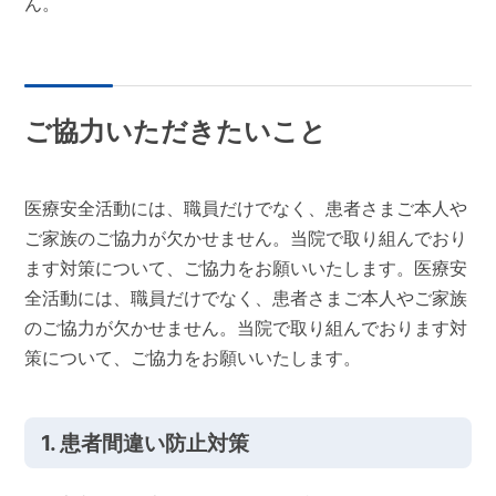
ん。
ご協力いただきたいこと
医療安全活動には、職員だけでなく、患者さまご本人や
ご家族のご協力が欠かせません。当院で取り組んでおり
ます対策について、ご協力をお願いいたします。医療安
全活動には、職員だけでなく、患者さまご本人やご家族
のご協力が欠かせません。当院で取り組んでおります対
策について、ご協力をお願いいたします。
1. 患者間違い防止対策