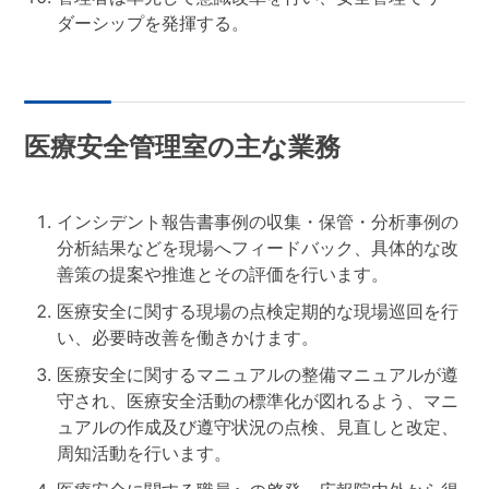
ダーシップを発揮する。
医療安全管理室の主な業務
インシデント報告書事例の収集・保管・分析事例の
分析結果などを現場へフィードバック、具体的な改
善策の提案や推進とその評価を行います。
医療安全に関する現場の点検定期的な現場巡回を行
い、必要時改善を働きかけます。
医療安全に関するマニュアルの整備マニュアルが遵
守され、医療安全活動の標準化が図れるよう、マニ
ュアルの作成及び遵守状況の点検、見直しと改定、
周知活動を行います。