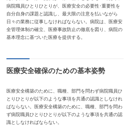
病院職員ひとりひとりが、医療安全の必要性･重要性を
自分自身の課題と認識し、最大限の注意を払いながら
日々の業務に従事しなければならない。病院は、医療安
全管理体制の確立、医療事故防止の徹底を図り、病院の
基本理念に基づいた医療を提供する。
医療安全確保のための基本姿勢
医療安全構築のために、職種、部門を問わず病院職員ひ
とりひとりが以下のような事項を共通の認識としなけれ
ばならない。医療安全構築のために、職種、部門を問わ
ず病院職員ひとりひとりが以下のような事項を共通の認
識としなければならない。