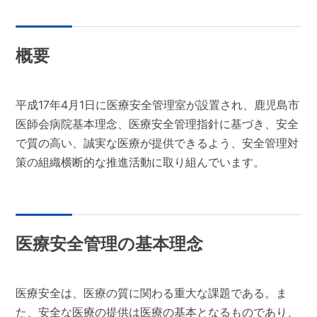
概要
平成17年4月1日に医療安全管理室が設置され、鹿児島市
医師会病院基本理念、医療安全管理指針に基づき、安全
で質の高い、誠実な医療が提供できるよう、安全管理対
策の組織横断的な推進活動に取り組んでいます。
医療安全管理の基本理念
医療安全は、医療の質に関わる重大な課題である。ま
た、安全な医療の提供は医療の基本となるものであり、