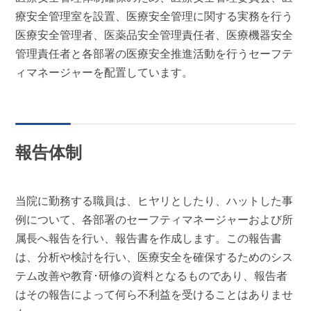
療安全管理室を設置、医療安全管理に関する実務を行う
医療安全管理者、医薬品安全管理責任者、医療機器安全
管理責任者と各部署の医療安全推進活動を行うセーフテ
ィマネージャーを配置しています。
報告体制
当院に勤務する職員は、ヒヤリとしたり、ハットした事
例について、各部署のセーフティマネージャーおよび所
属長へ報告を行い、報告書を作成します。この報告書
は、分析や検討を行い、医療安全を確保するためのシス
テム改善や教育･研修の資料となるものであり、報告者
はその報告によって何ら不利益を受けることはありませ