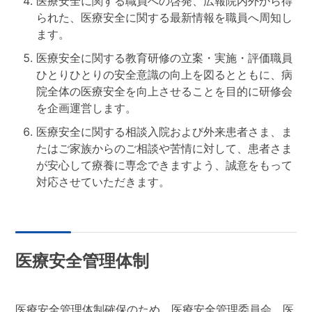
医療安全に関する職員への啓発、広報院内外から得
られた、医療安全に関する最新情報を職員へ周知し
ます。
医療安全に関する教育研修の立案・実施・評価職員
ひとりひとりの安全意識の向上を図るとともに、病
院全体の医療安全を向上させることを目的に研修会
を企画運営します。
医療安全に関する相談入院および外来患者さま、ま
たはご家族からのご相談や苦情に対して、患者さま
が安心して療養に専念できますよう、誠意をもって
対応させていただきます。
医療安全管理体制
医療安全管理体制確保のため、医療安全管理委員会、医