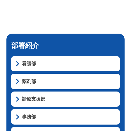
部署紹介
看護部
薬剤部
診療支援部
事務部