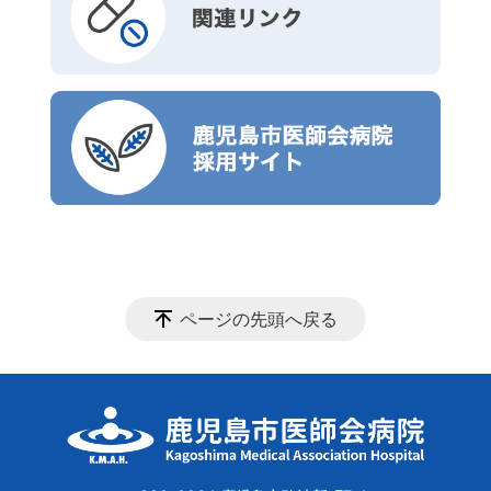
ページの先頭へ戻る