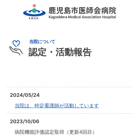
認定・活動報告
2024/05/24
当院は、特定看護師が活動しています
2023/10/06
病院機能評価認定取得（更新4回目）