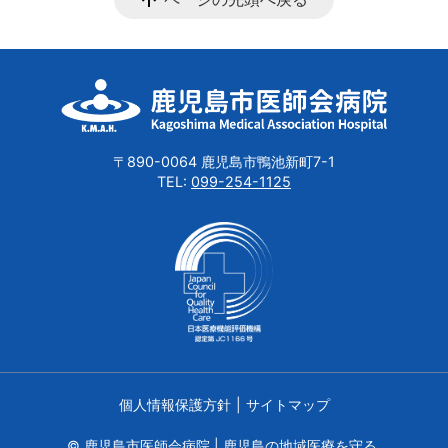
〒890-0064 鹿児島市鴨池新町7-1
TEL:
099-254-1125
個人情報保護方針
サイトマップ
© 鹿児島市医師会病院 | 鹿児島の地域医療を守る.