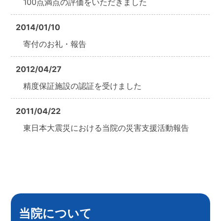
100点満点の評価をいただきました
2014/01/10
寄付のお礼・報告
2012/04/27
精度保証施設の認証を受けました
2011/04/22
東日本大震災における当院の災害支援活動報告
当院について