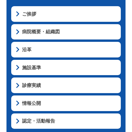
ご挨拶
病院概要・組織図
沿革
施設基準
診療実績
情報公開
認定・活動報告