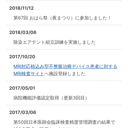
2018/11/12
第67回 おはら祭（夜まつり）に参加しました！
2018/03/06
除染エアテント組立訓練を実施しました
2017/10/20
MRI対応植込み型不整脈治療デバイス患者に対する
MRI検査サイト
へ施設登録しました
2017/05/01
病院機能評価認定取得（更新3回目）
2017/03/06
第50回日本医師会臨床検査精度管理調査の結果で