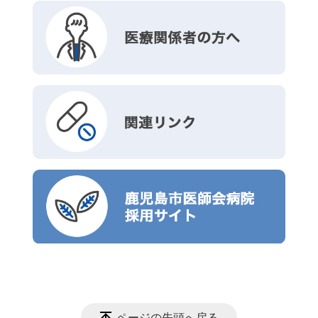
ページの先頭へ戻る