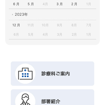
6 月
5 月
4月
3 月
2 月
1月
2023年
12 月
11月
10月
9月
8月
7月
6月
5月
4月
3月
2月
1月