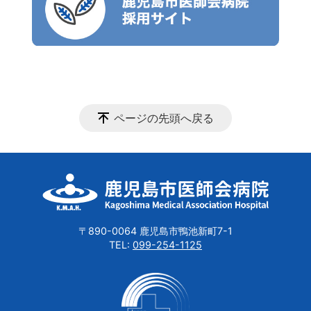
ページの先頭へ戻る
〒890-0064 鹿児島市鴨池新町7-1
TEL:
099-254-1125