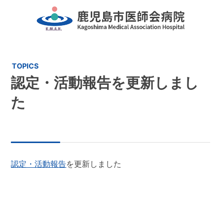
認定・活動報告を更新しまし
た
認定・活動報告
を更新しました