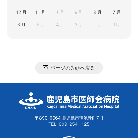
12 月
11 月
10月
9月
8 月
7 月
6 月
5月
4月
3月
2月
1月
ページの先頭へ戻る
〒890-0064 鹿児島市鴨池新町7-1
TEL:
099-254-1125