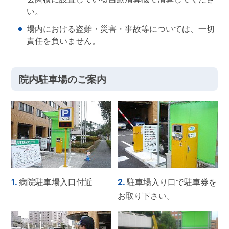
い。
場内における盗難・災害・事故等については、一切
責任を負いません。
院内駐車場のご案内
1.
病院駐車場入口付近
2.
駐車場入り口で駐車券を
お取り下さい。