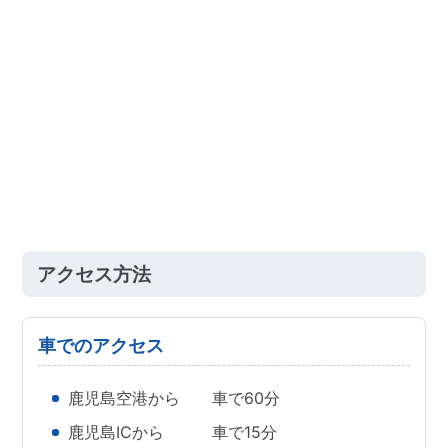
アクセス方法
車でのアクセス
鹿児島空港から 車で60分
鹿児島ICから 車で15分