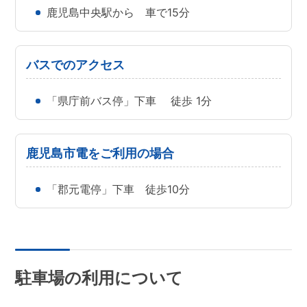
鹿児島中央駅から 車で15分
バスでのアクセス
「県庁前バス停」下車 徒歩 1分
鹿児島市電をご利用の場合
「郡元電停」下車 徒歩10分
駐車場の利用について