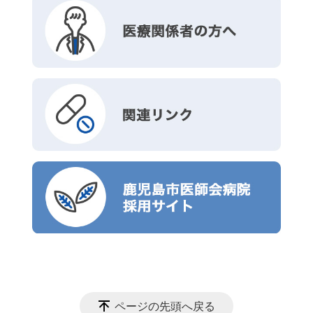
ページの先頭へ戻る