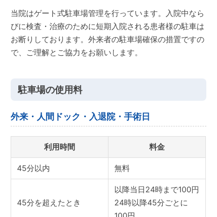
当院はゲート式駐車場管理を行っています。入院中なら
びに検査・治療のために短期入院される患者様の駐車は
お断りしております。外来者の駐車場確保の措置ですの
で、ご理解とご協力をお願いします。
駐車場の使用料
外来・人間ドック・入退院・手術日
利用時間
料金
45分以内
無料
以降当日24時まで100円
45分を超えたとき
24時以降45分ごとに
100円