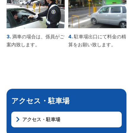
3.
満車の場合は、係員がご
4.
駐車場出口にて料金の精
案内致します。
算をお願い致します。
アクセス・駐車場
アクセス・駐車場