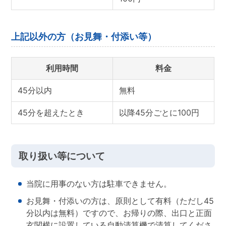
上記以外の方（お見舞・付添い等）
利用時間
料金
45分以内
無料
45分を超えたとき
以降45分ごとに100円
取り扱い等について
当院に用事のない方は駐車できません。
お見舞・付添いの方は、原則として有料（ただし45
分以内は無料）ですので、お帰りの際、出口と正面
玄関横に設置している自動清算機で清算してくださ