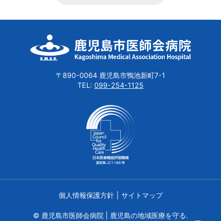
〒890-0064 鹿児島市鴨池新町7-1
TEL:
099-254-1125
個人情報保護方針
サイトマップ
© 鹿児島市医師会病院 | 鹿児島の地域医療を守る.