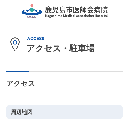
アクセス・駐車場
アクセス
周辺地図