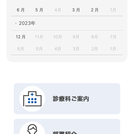
6 月
5 月
4月
3 月
2 月
1月
2023年
12 月
11月
10月
9月
8月
7月
6月
5月
4月
3月
2月
1月