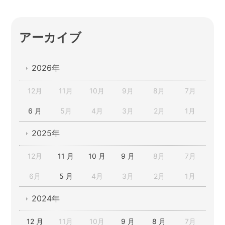
アーカイブ
2026年
12月
11月
10月
9月
8月
7月
6 月
5月
4月
3月
2月
1月
2025年
12月
11 月
10 月
9 月
8月
7月
6月
5 月
4月
3月
2月
1月
2024年
12 月
11月
10月
9 月
8 月
7月