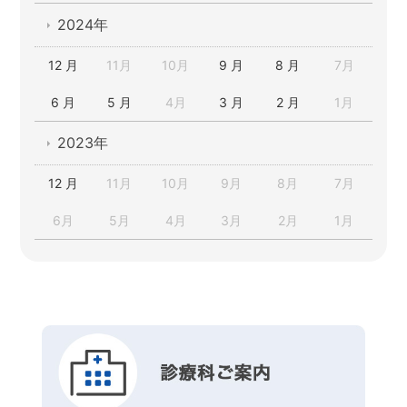
2024年
12 月
11月
10月
9 月
8 月
7月
6 月
5 月
4月
3 月
2 月
1月
2023年
12 月
11月
10月
9月
8月
7月
6月
5月
4月
3月
2月
1月