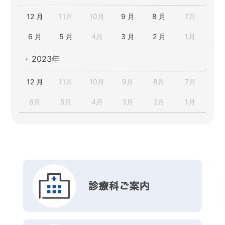
12 月
11月
10月
9 月
8 月
7月
6 月
5 月
4月
3 月
2 月
1月
2023年
12 月
11月
10月
9月
8月
7月
6月
5月
4月
3月
2月
1月